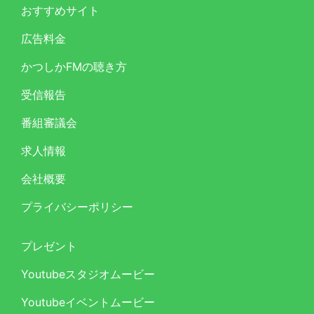
おすすめサイト
広告料金
かつしかFMの聴き方
受信報告
番組審議会
求人情報
会社概要
プライバシーポリシー
プレゼント
Youtubeスタジオムービー
Youtubeイベントムービー