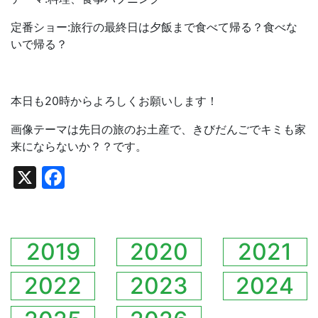
定番ショー:旅行の最終日は夕飯まで食べて帰る？食べな
いで帰る？
本日も20時からよろしくお願いします！
画像テーマは先日の旅のお土産で、きびだんごでキミも家
来にならないか？？です。
X
Facebook
2019
2020
2021
2022
2023
2024