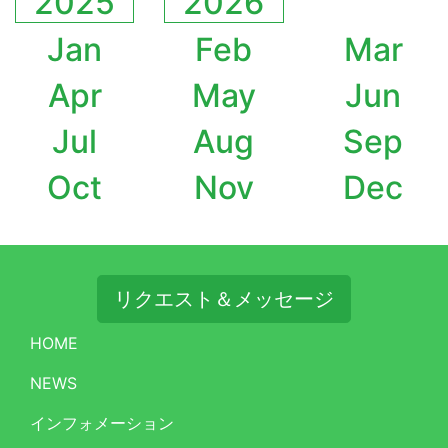
2025
2026
Jan
Feb
Mar
Apr
May
Jun
Jul
Aug
Sep
Oct
Nov
Dec
リクエスト＆メッセージ
HOME
NEWS
インフォメーション