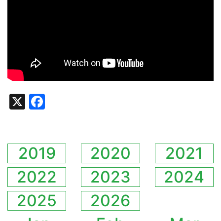
X
Facebook
2019
2020
2021
2022
2023
2024
2025
2026