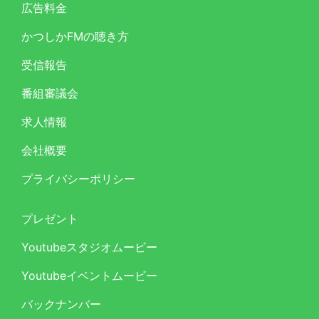
広告料金
かつしかFMの聴き方
受信報告
番組審議会
求人情報
会社概要
プライバシーポリシー
プレゼント
Youtubeスタジオムービー
Youtubeイベントムービー
バックナンバー