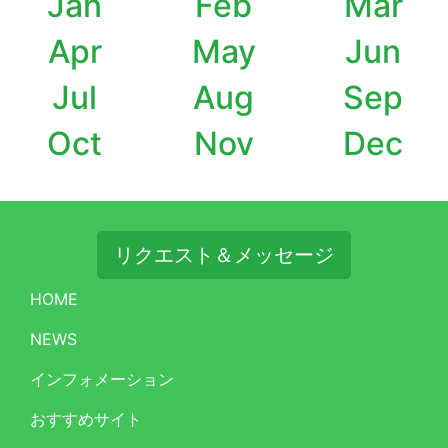
Jan
Feb
Mar
Apr
May
Jun
Jul
Aug
Sep
Oct
Nov
Dec
リクエスト＆メッセージ
HOME
NEWS
インフォメーション
おすすめサイト