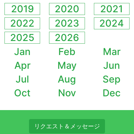
2019
2020
2021
2022
2023
2024
2025
2026
Jan
Feb
Mar
Apr
May
Jun
Jul
Aug
Sep
Oct
Nov
Dec
リクエスト＆メッセージ