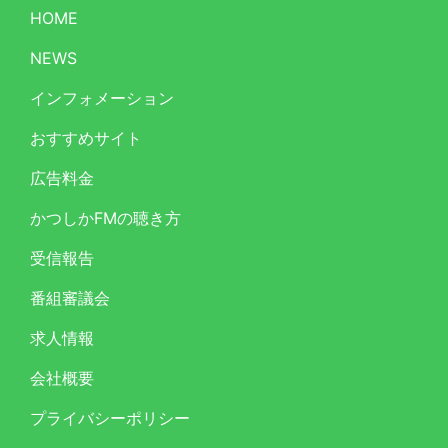
HOME
NEWS
インフォメーション
おすすめサイト
広告料金
かつしかFMの聴き方
受信報告
番組審議会
求人情報
会社概要
プライバシーポリシー