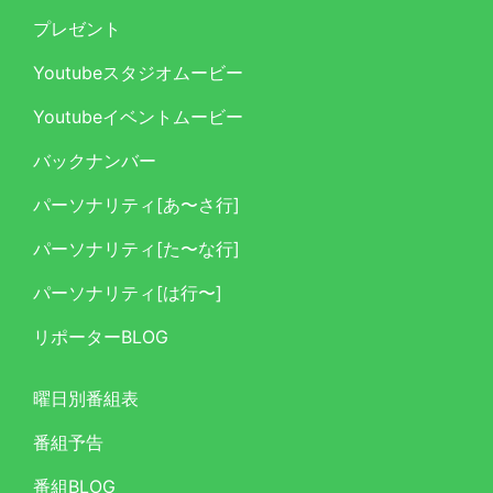
プレゼント
Youtubeスタジオムービー
Youtubeイベントムービー
バックナンバー
パーソナリティ[あ〜さ行]
パーソナリティ[た〜な行]
パーソナリティ[は行〜]
リポーターBLOG
曜日別番組表
番組予告
番組BLOG