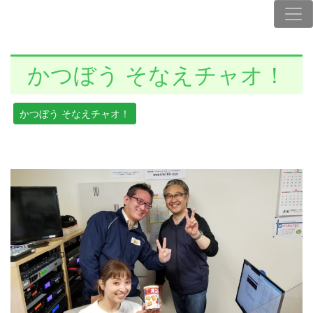
かつぼう そなえチャオ！
かつぼう そなえチャオ！