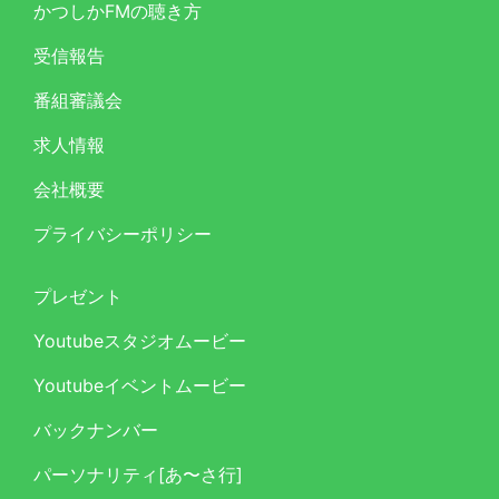
かつしかFMの聴き方
受信報告
番組審議会
求人情報
会社概要
プライバシーポリシー
プレゼント
Youtubeスタジオムービー
Youtubeイベントムービー
バックナンバー
パーソナリティ[あ〜さ行]