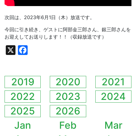
次回は、2023年6月1日（木）放送です。
今回に引き続き、ゲストに阿部金三郎さん、銀三郎さんを
お迎えしてお送りします！！（収録放送です）
X
Facebook
2019
2020
2021
2022
2023
2024
2025
2026
Jan
Feb
Mar