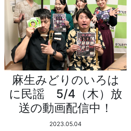
麻生みどりのいろは
に民謡 5/4（木）放
送の動画配信中！
2023.05.04