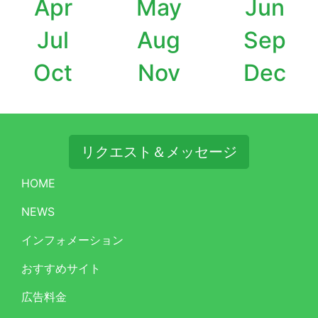
Apr
May
Jun
Jul
Aug
Sep
Oct
Nov
Dec
リクエスト＆メッセージ
HOME
NEWS
インフォメーション
おすすめサイト
広告料金