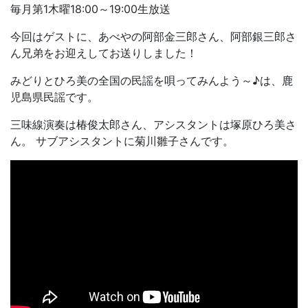
毎月第1木曜18:00～19:00生放送
今回はゲストに、あべやの阿部金三郎さん、阿部銀三郎さ
ん兄弟をお迎えしてお送りしました！
みどりとひろ美の全国の民謡を唄ってみんよう～♪は、鹿
児島県民謡です。
三味線演奏は椿俊太郎さん、アシスタントは塚原ひろ美さ
ん。 サブアシスタントに菊川雛子さんです。