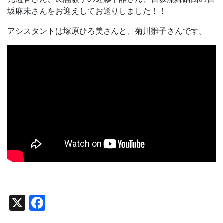
坂麻未さんをお迎えしてお送りしました！！
アシスタントは塚原ひろ美さんと、菊川雛子さんです。
X
Facebook