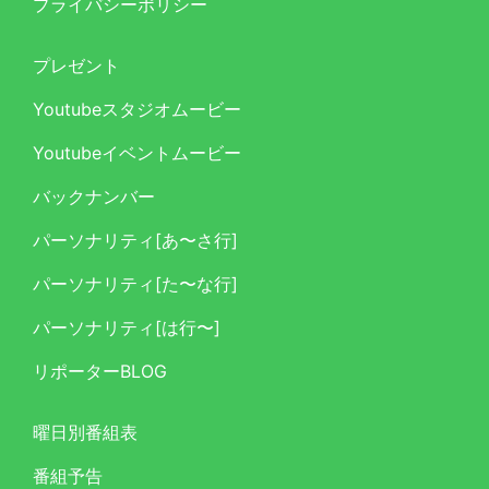
プライバシーポリシー
プレゼント
Youtubeスタジオムービー
Youtubeイベントムービー
バックナンバー
パーソナリティ[あ〜さ行]
パーソナリティ[た〜な行]
パーソナリティ[は行〜]
リポーターBLOG
曜日別番組表
番組予告