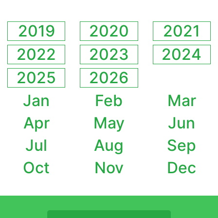
2019
2020
2021
2022
2023
2024
2025
2026
Jan
Feb
Mar
Apr
May
Jun
Jul
Aug
Sep
Oct
Nov
Dec