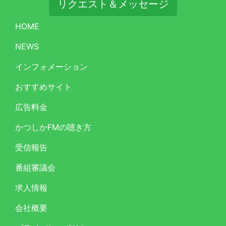
リクエスト＆メッセージ
HOME
NEWS
インフォメーション
おすすめサイト
広告料金
かつしかFMの聴き方
受信報告
番組審議会
求人情報
会社概要