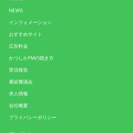
NEWS
インフォメーション
おすすめサイト
広告料金
かつしかFMの聴き方
受信報告
番組審議会
求人情報
会社概要
プライバシーポリシー