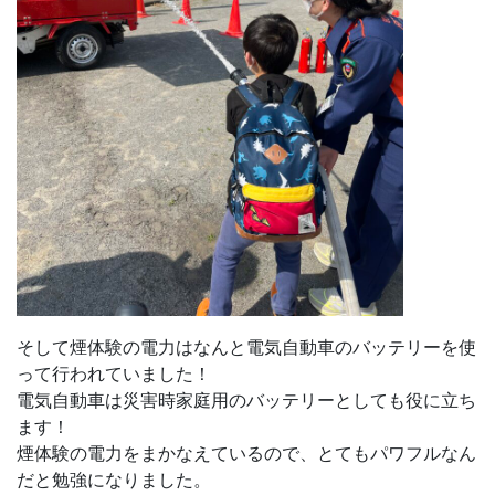
そして煙体験の電力はなんと電気自動車のバッテリーを使
って行われていました！
電気自動車は災害時家庭用のバッテリーとしても役に立ち
ます！
煙体験の電力をまかなえているので、とてもパワフルなん
だと勉強になりました。