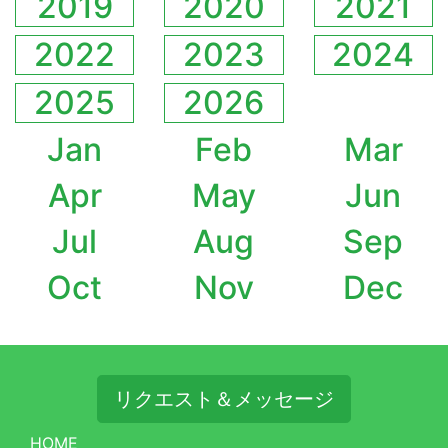
2019
2020
2021
2022
2023
2024
2025
2026
Jan
Feb
Mar
Apr
May
Jun
Jul
Aug
Sep
Oct
Nov
Dec
リクエスト＆メッセージ
HOME