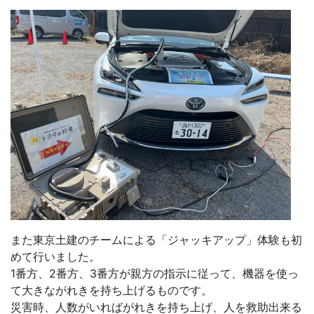
また東京土建のチームによる「ジャッキアップ」体験も初
めて行いました。
1番方、2番方、3番方が親方の指示に従って、機器を使っ
て大きながれきを持ち上げるものです。
災害時、人数がいればがれきを持ち上げ、人を救助出来る