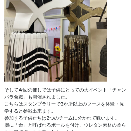
そして今回の催しでは子供にとっての大イベント「チャン
バラ合戦」も開催されました。
こちらはスタンプラリーで3か所以上のブースを体験・見
学すると参戦出来ます。
参加する子供たちは2つのチームに分かれて戦います。
腕に「命」と呼ばれるボールを付け、ウレタン素材の柔ら