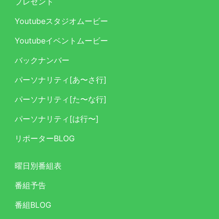
プレゼント
Youtubeスタジオムービー
Youtubeイベントムービー
バックナンバー
パーソナリティ[あ〜さ行]
パーソナリティ[た〜な行]
パーソナリティ[は行〜]
リポーターBLOG
曜日別番組表
番組予告
番組BLOG