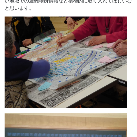
い地域での避難場所情報など積極的に取り入れてほしいな
と思います。