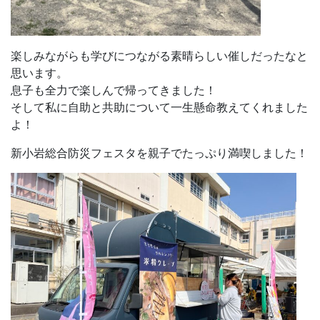
楽しみながらも学びにつながる素晴らしい催しだったなと
思います。
息子も全力で楽しんで帰ってきました！
そして私に自助と共助について一生懸命教えてくれました
よ！
新小岩総合防災フェスタを親子でたっぷり満喫しました！