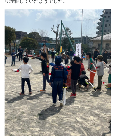
り理解していたようでした。