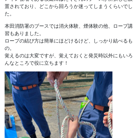
置されており、どこから回ろうか迷ってしまうくらいでし
た。
本田消防署のブースでは消火体験、煙体験の他、ロープ講
習もありました。
ロープの結び方は簡単にほどけるけど、しっかり結べるも
の。
覚えるのは大変ですが、覚えておくと発災時以外にもいろ
んなところで役に立ちます！