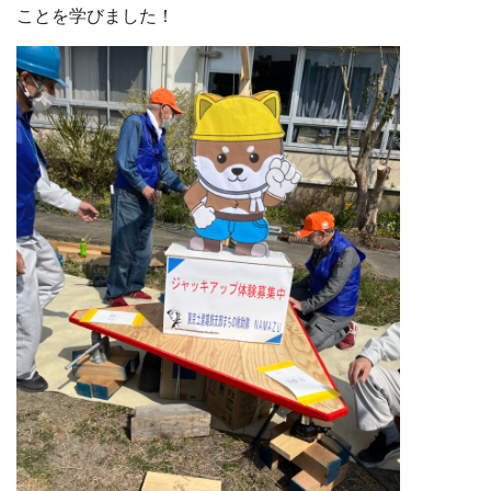
ことを学びました！