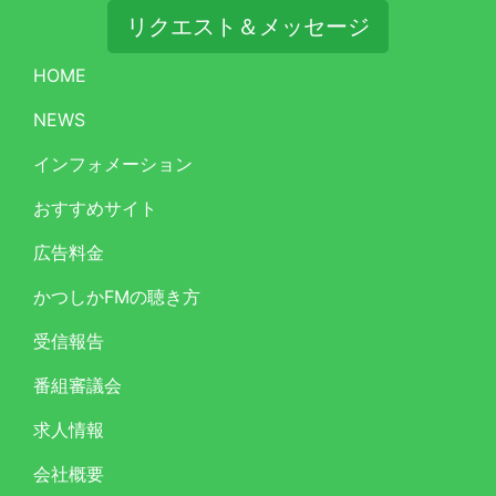
リクエスト＆メッセージ
HOME
NEWS
インフォメーション
おすすめサイト
広告料金
かつしかFMの聴き方
受信報告
番組審議会
求人情報
会社概要