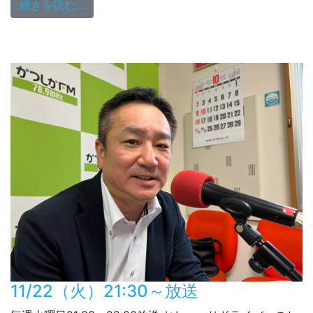
from 11/29（火）21:30～放送
続きを読む…
11/22（火）21:30～放送