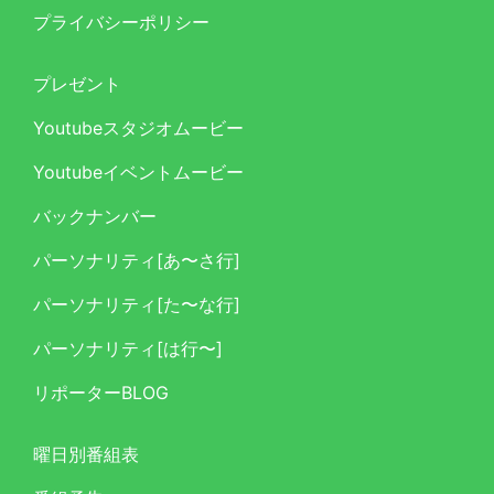
プライバシーポリシー
プレゼント
Youtubeスタジオムービー
Youtubeイベントムービー
バックナンバー
パーソナリティ[あ〜さ行]
パーソナリティ[た〜な行]
パーソナリティ[は行〜]
リポーターBLOG
曜日別番組表