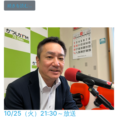
from 11/1（火）21:30～放送
続きを読む…
10/25（火）21:30～放送