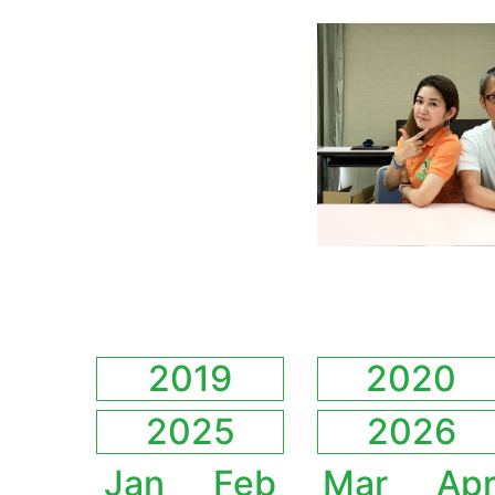
2019
2020
2025
2026
Jan
Feb
Mar
Ap