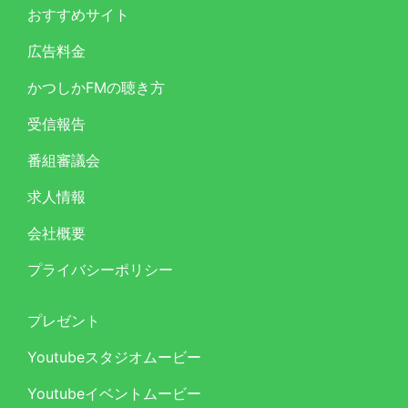
おすすめサイト
広告料金
かつしかFMの聴き方
受信報告
番組審議会
求人情報
会社概要
プライバシーポリシー
プレゼント
Youtubeスタジオムービー
Youtubeイベントムービー