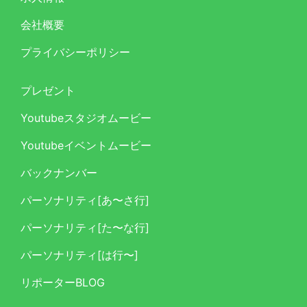
会社概要
プライバシーポリシー
プレゼント
Youtubeスタジオムービー
Youtubeイベントムービー
バックナンバー
パーソナリティ[あ〜さ行]
パーソナリティ[た〜な行]
パーソナリティ[は行〜]
リポーターBLOG