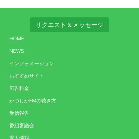
リクエスト＆メッセージ
HOME
NEWS
インフォメーション
おすすめサイト
広告料金
かつしかFMの聴き方
受信報告
番組審議会
求人情報