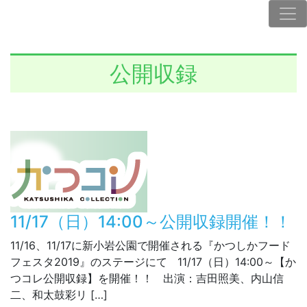
公開収録
11/17（日）14:00～公開収録開催！！
11/16、11/17に新小岩公園で開催される『かつしかフード
フェスタ2019』のステージにて 11/17（日）14:00～【か
つコレ公開収録】を開催！！ 出演：吉田照美、内山信
二、和太鼓彩リ […]