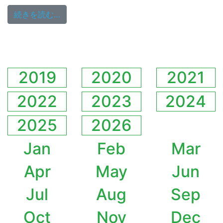
from 11/17（日）14:00～公開収録開催！！
続きを読む…
2019
2020
2021
2022
2023
2024
2025
2026
Jan
Feb
Mar
Apr
May
Jun
Jul
Aug
Sep
Oct
Nov
Dec