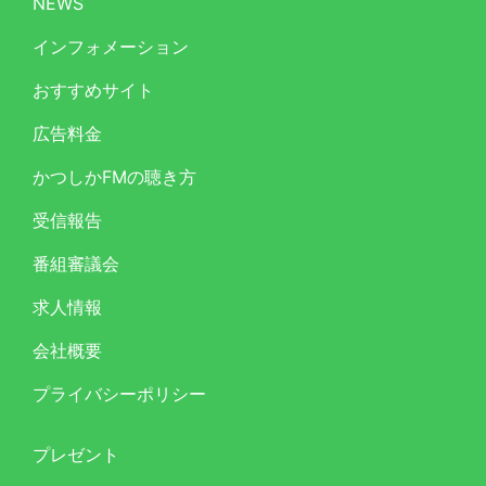
NEWS
インフォメーション
おすすめサイト
広告料金
かつしかFMの聴き方
受信報告
番組審議会
求人情報
会社概要
プライバシーポリシー
プレゼント