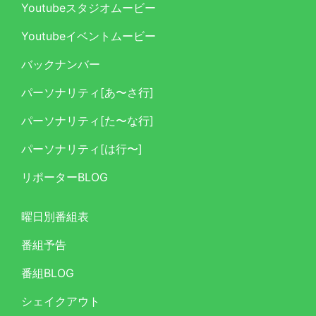
Youtubeスタジオムービー
Youtubeイベントムービー
バックナンバー
パーソナリティ[あ〜さ行]
パーソナリティ[た〜な行]
パーソナリティ[は行〜]
リポーターBLOG
曜日別番組表
番組予告
番組BLOG
シェイクアウト