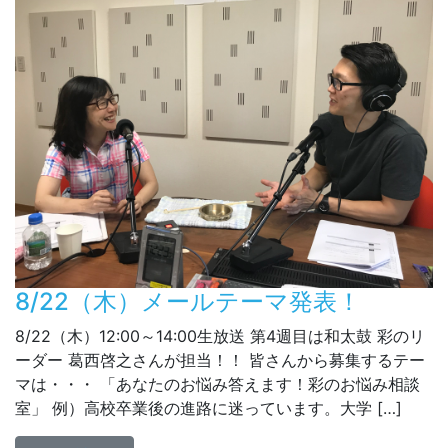
8/22（木）メールテーマ発表！
8/22（木）12:00～14:00生放送 第4週目は和太鼓 彩のリ
ーダー 葛西啓之さんが担当！！ 皆さんから募集するテー
マは・・・ 「あなたのお悩み答えます！彩のお悩み相談
室」 例）高校卒業後の進路に迷っています。大学 […]