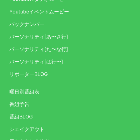
Youtubeイベントムービー
バックナンバー
パーソナリティ[あ〜さ行]
パーソナリティ[た〜な行]
パーソナリティ[は行〜]
リポーターBLOG
曜日別番組表
番組予告
番組BLOG
シェイクアウト