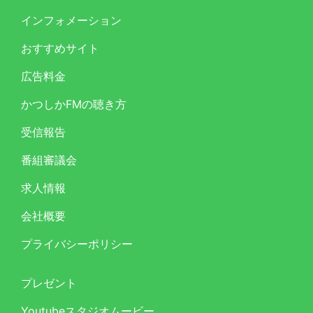
インフォメーション
おすすめサイト
広告料金
かつしかFMの聴き方
受信報告
番組審議会
求人情報
会社概要
プライバシーポリシー
プレゼント
Youtubeスタジオムービー