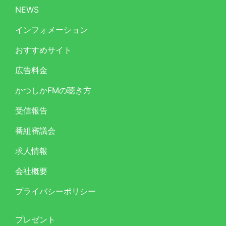
NEWS
インフォメーション
おすすめサイト
広告料金
かつしかFMの聴き方
受信報告
番組審議会
求人情報
会社概要
プライバシーポリシー
プレゼント