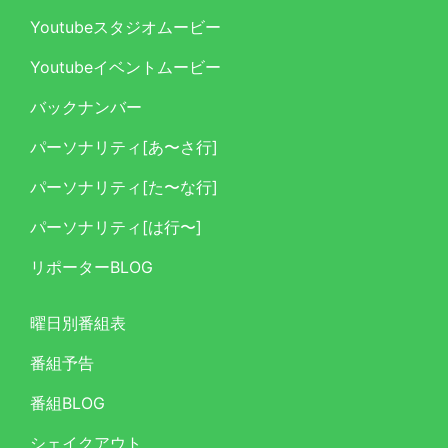
Youtubeスタジオムービー
Youtubeイベントムービー
バックナンバー
パーソナリティ[あ〜さ行]
パーソナリティ[た〜な行]
パーソナリティ[は行〜]
リポーターBLOG
曜日別番組表
番組予告
番組BLOG
シェイクアウト