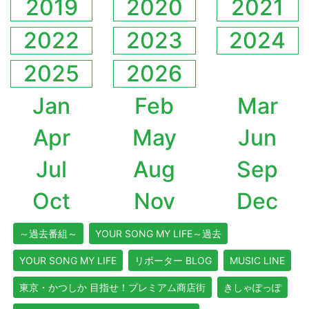
2019
2020
2021
2022
2023
2024
2025
2026
Jan
Feb
Mar
Apr
May
Jun
Jul
Aug
Sep
Oct
Nov
Dec
～過去番組～
YOUR SONG MY LIFE～過去
YOUR SONG MY LIFE
リポーター BLOG
MUSIC LINE
東京・かつしか 目指せ！プレミアム商店街
きしゃぽっぽ