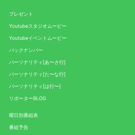
プレゼント
Youtubeスタジオムービー
Youtubeイベントムービー
バックナンバー
パーソナリティ[あ〜さ行]
パーソナリティ[た〜な行]
パーソナリティ[は行〜]
リポーターBLOG
曜日別番組表
番組予告