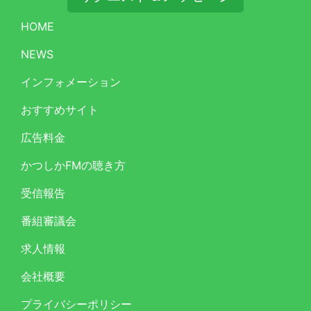
HOME
NEWS
インフォメーション
おすすめサイト
広告料金
かつしかFMの聴き方
受信報告
番組審議会
求人情報
会社概要
プライバシーポリシー