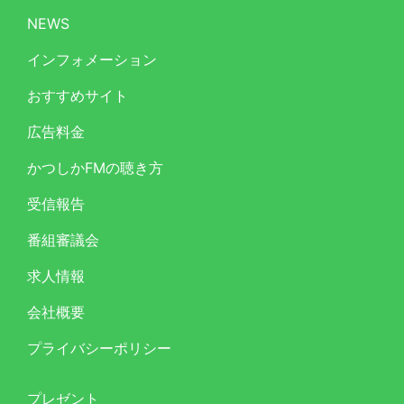
NEWS
インフォメーション
おすすめサイト
広告料金
かつしかFMの聴き方
受信報告
番組審議会
求人情報
会社概要
プライバシーポリシー
プレゼント