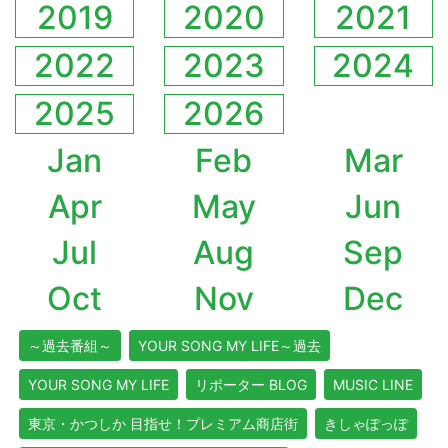
2019
2020
2021
2022
2023
2024
2025
2026
Jan
Feb
Mar
Apr
May
Jun
Jul
Aug
Sep
Oct
Nov
Dec
～過去番組～
YOUR SONG MY LIFE～過去
YOUR SONG MY LIFE
リポーター BLOG
MUSIC LINE
東京・かつしか 目指せ！プレミアム商店街
きしゃぽっぽ