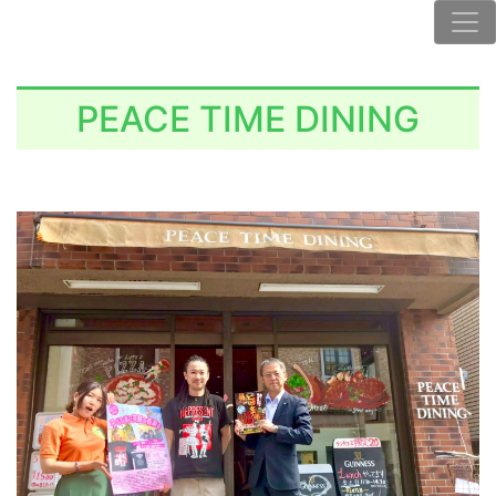
PEACE TIME DINING