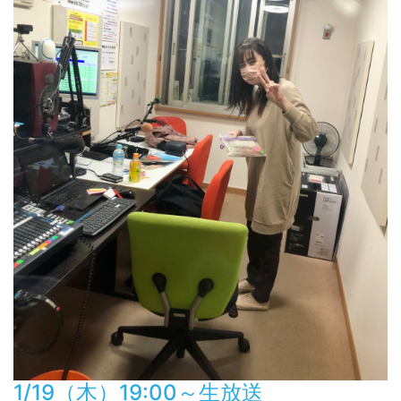
1/19（木）19:00～生放送