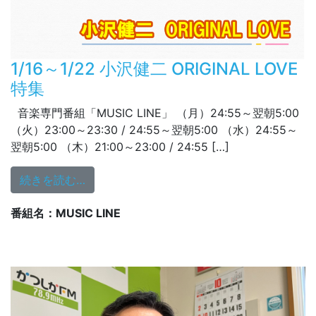
1/16～1/22 小沢健二 ORIGINAL LOVE
特集
音楽専門番組「MUSIC LINE」 （月）24:55～翌朝5:00
（火）23:00～23:30 / 24:55～翌朝5:00 （水）24:55～
翌朝5:00 （木）21:00～23:00 / 24:55 […]
from 1/16～1/22 小沢健二 ORIGINAL LOVE
続きを読む…
番組名：MUSIC LINE