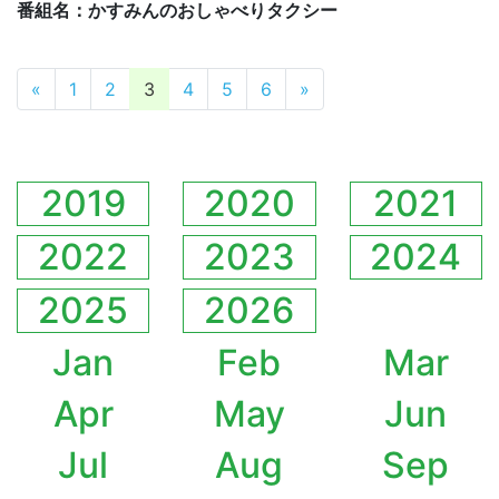
番組名：かすみんのおしゃべりタクシー
投稿ナビゲーション
«
1
2
3
4
5
6
»
2019
2020
2021
2022
2023
2024
2025
2026
Jan
Feb
Mar
Apr
May
Jun
Jul
Aug
Sep