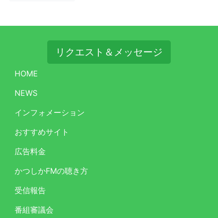
リクエスト＆メッセージ
HOME
NEWS
インフォメーション
おすすめサイト
広告料金
かつしかFMの聴き方
受信報告
番組審議会