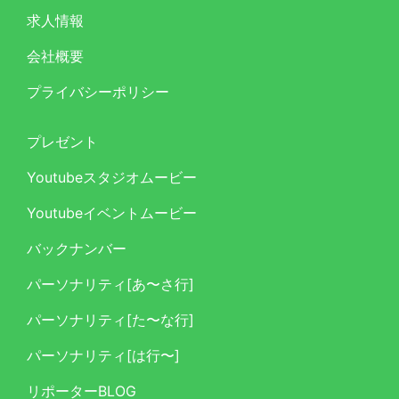
求人情報
会社概要
プライバシーポリシー
プレゼント
Youtubeスタジオムービー
Youtubeイベントムービー
バックナンバー
パーソナリティ[あ〜さ行]
パーソナリティ[た〜な行]
パーソナリティ[は行〜]
リポーターBLOG