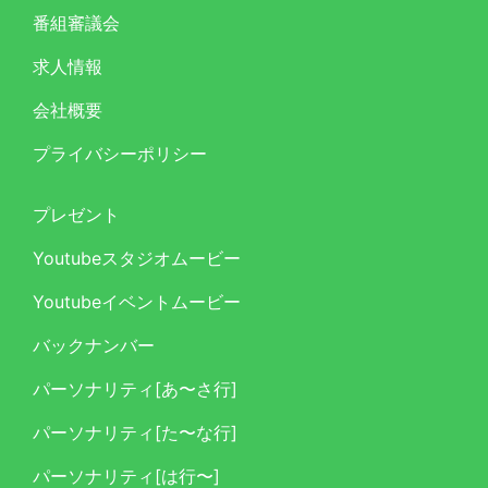
番組審議会
求人情報
会社概要
プライバシーポリシー
プレゼント
Youtubeスタジオムービー
Youtubeイベントムービー
バックナンバー
パーソナリティ[あ〜さ行]
パーソナリティ[た〜な行]
パーソナリティ[は行〜]