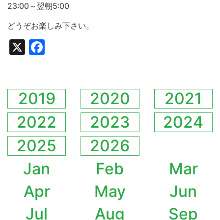
23:00～翌朝5:00
どうぞお楽しみ下さい。
X
Facebook
2019
2020
2021
2022
2023
2024
2025
2026
Jan
Feb
Mar
Apr
May
Jun
Jul
Aug
Sep