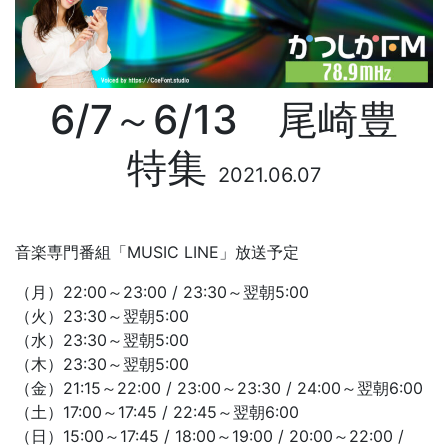
6/7～6/13 尾崎豊
特集
2021.06.07
音楽専門番組「MUSIC LINE」放送予定
（月）22:00～23:00 / 23:30～翌朝5:00
（火）23:30～翌朝5:00
（水）23:30～翌朝5:00
（木）23:30～翌朝5:00
（金）21:15～22:00 / 23:00～23:30 / 24:00～翌朝6:00
（土）17:00～17:45 / 22:45～翌朝6:00
（日）15:00～17:45 / 18:00～19:00 / 20:00～22:00 /