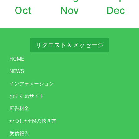
Oct
Nov
Dec
リクエスト＆メッセージ
HOME
NEWS
インフォメーション
おすすめサイト
広告料金
かつしかFMの聴き方
受信報告