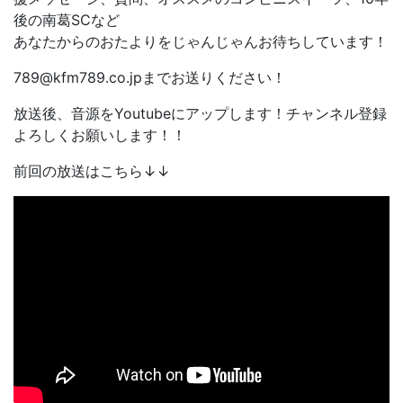
後の南葛SCなど
あなたからのおたよりをじゃんじゃんお待ちしています！
789@kfm789.co.jpまでお送りください！
放送後、音源をYoutubeにアップします！チャンネル登録
よろしくお願いします！！
前回の放送はこちら↓↓