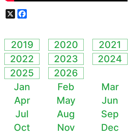
X
Facebook
2019
2020
2021
2022
2023
2024
2025
2026
Jan
Feb
Mar
Apr
May
Jun
Jul
Aug
Sep
Oct
Nov
Dec