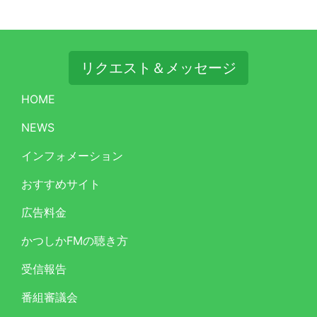
リクエスト＆メッセージ
HOME
NEWS
インフォメーション
おすすめサイト
広告料金
かつしかFMの聴き方
受信報告
番組審議会