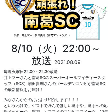
8/10（火）22:00～
放送
2021.08.09
毎週火曜日22:00～22:30放送
井上マーさんと南葛SCのスーパーオールマイティースタ
ッフ（SOS）朝田貴則さんのゴールデンコンビが南葛SC
の最新情報をお届け！
みなさんからのおたより紹介します！！！
というわけで、ゲストで呼んでほしい選手や、選手への応
援メッセージ、質問、オススメのコンビニスイーツ、10年