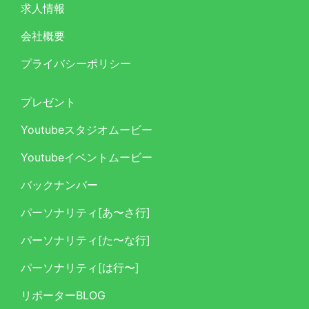
求人情報
会社概要
プライバシーポリシー
プレゼント
Youtubeスタジオムービー
Youtubeイベントムービー
バックナンバー
パーソナリティ[あ〜さ行]
パーソナリティ[た〜な行]
パーソナリティ[は行〜]
リポーターBLOG