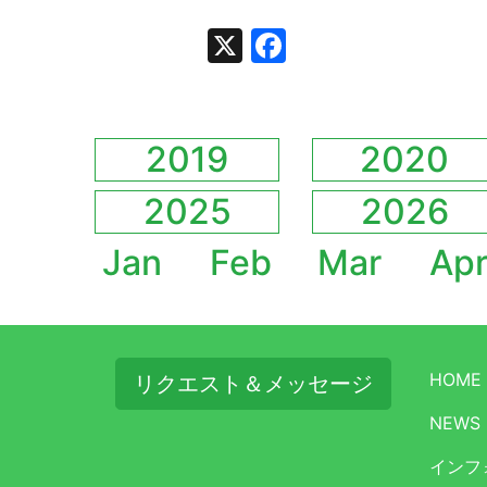
X
Facebook
2019
2020
2025
2026
Jan
Feb
Mar
Ap
HOME
リクエスト＆メッセージ
NEWS
インフ