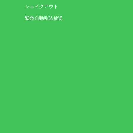
シェイクアウト
緊急自動割込放送