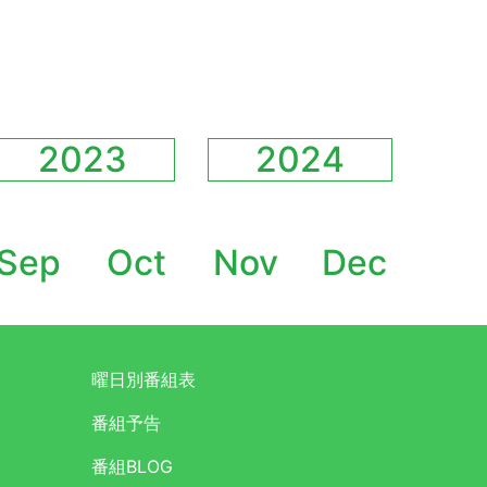
2023
2024
Sep
Oct
Nov
Dec
曜日別番組表
番組予告
番組BLOG