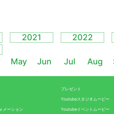
2021
2022
r
May
Jun
Jul
Aug
プレゼント
Youtubeスタジオムービー
ォメーション
Youtubeイベントムービー