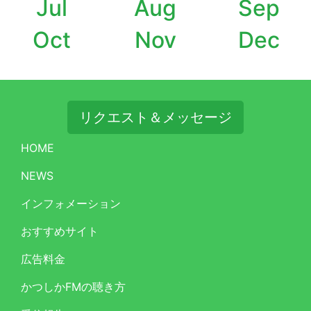
Jul
Aug
Sep
Oct
Nov
Dec
リクエスト＆メッセージ
HOME
NEWS
インフォメーション
おすすめサイト
広告料金
かつしかFMの聴き方