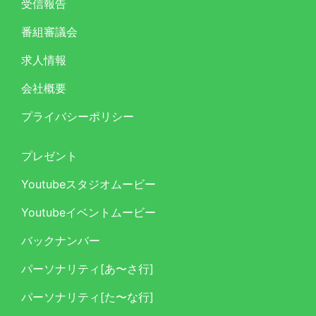
受信報告
番組審議会
求人情報
会社概要
プライバシーポリシー
プレゼント
Youtubeスタジオムービー
Youtubeイベントムービー
バックナンバー
パーソナリティ[あ〜さ行]
パーソナリティ[た〜な行]