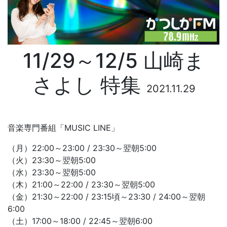
11/29～12/5 山崎ま
さよし 特集
2021.11.29
音楽専門番組「MUSIC LINE」
（月）22:00～23:00 / 23:30～翌朝5:00
（火）23:30～翌朝5:00
（水）23:30～翌朝5:00
（木）21:00～22:00 / 23:30～翌朝5:00
（金）21:30～22:00 / 23:15頃～23:30 / 24:00～翌朝
6:00
（土）17:00～18:00 / 22:45～翌朝6:00