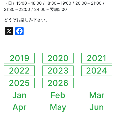
（日）15:00～18:00 / 18:30～19:00 / 20:00～21:00 /
21:30～22:00 / 24:00～翌朝5:00
どうぞお楽しみ下さい。
X
Facebook
2019
2020
2021
2022
2023
2024
2025
2026
Jan
Feb
Mar
Apr
May
Jun