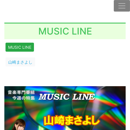
MUSIC LINE
MUSIC LINE
山崎まさよし