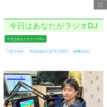
今日はあなたがラジオDJ
今日はあなたがラジオDJ
つきてがみ
今日はあなたがラジオDJ
結城かなた