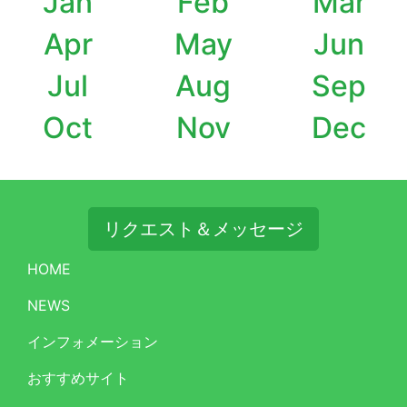
Jan
Feb
Mar
Apr
May
Jun
Jul
Aug
Sep
Oct
Nov
Dec
リクエスト＆メッセージ
HOME
NEWS
インフォメーション
おすすめサイト