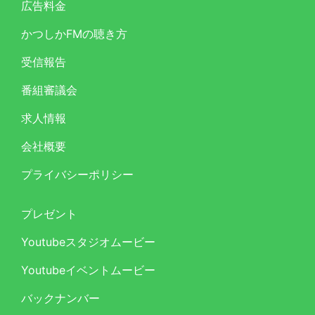
広告料金
かつしかFMの聴き方
受信報告
番組審議会
求人情報
会社概要
プライバシーポリシー
プレゼント
Youtubeスタジオムービー
Youtubeイベントムービー
バックナンバー