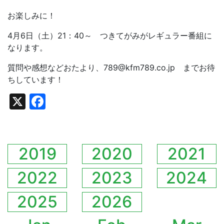
お楽しみに！
4月6日（土）21：40～ つきてがみがレギュラー番組に
なります。
質問や感想などおたより、789@kfm789.co.jp までお待
ちしています！
X
Facebook
2019
2020
2021
2022
2023
2024
2025
2026