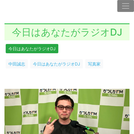
今日はあなたがラジオDJ
今日はあなたがラジオDJ
中田誠志
今日はあなたがラジオDJ
写真家