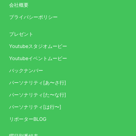
会社概要
プライバシーポリシー
プレゼント
Youtubeスタジオムービー
Youtubeイベントムービー
バックナンバー
パーソナリティ[あ〜さ行]
パーソナリティ[た〜な行]
パーソナリティ[は行〜]
リポーターBLOG
曜日別番組表