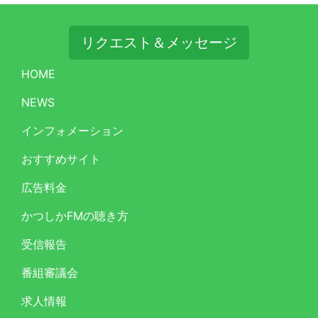
リクエスト＆メッセージ
HOME
NEWS
インフォメーション
おすすめサイト
広告料金
かつしかFMの聴き方
受信報告
番組審議会
求人情報