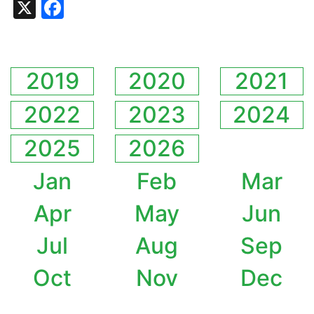
X
Facebook
2019
2020
2021
2022
2023
2024
2025
2026
Jan
Feb
Mar
Apr
May
Jun
Jul
Aug
Sep
Oct
Nov
Dec