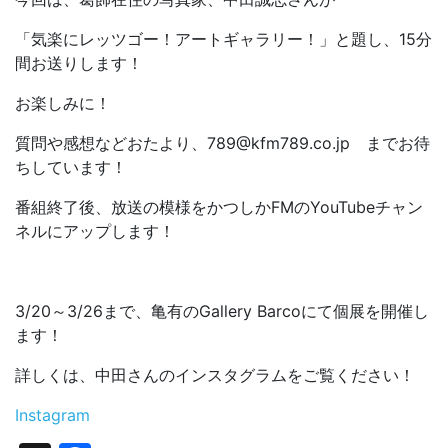
「気楽にレッツゴー！アートギャラリー！」と題し、15分
間お送りします！
お楽しみに！
質問や感想などおたより、789@kfm789.co.jp までお待
ちしています！
番組終了後、放送の模様をかつしかFMのYouTubeチャン
ネルにアップします！
3/20～3/26まで、亀有のGallery Barcoにて個展を開催し
ます！
詳しくは、中田さんのインスタグラムをご覧ください！
Instagram