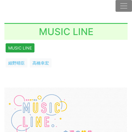
MUSIC LINE
MUSIC LINE
細野晴臣
高橋幸宏