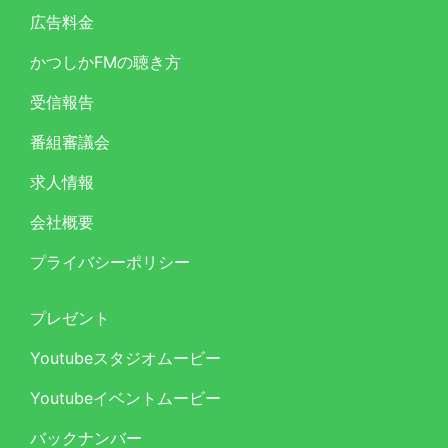
広告料金
かつしかFMの聴き方
受信報告
番組審議会
求人情報
会社概要
プライバシーポリシー
プレゼント
Youtubeスタジオムービー
Youtubeイベントムービー
バックナンバー