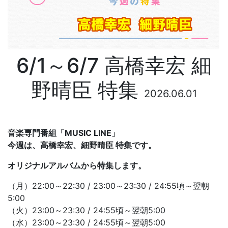
6/1～6/7 高橋幸宏 細
野晴臣 特集
2026.06.01
音楽専門番組「MUSIC LINE」
今週は、高橋幸宏、細野晴臣 特集です。
オリジナルアルバムから特集します。
（月）22:00～22:30 / 23:00～23:30 / 24:55頃～翌朝
5:00
（火）23:00～23:30 / 24:55頃～翌朝5:00
（水）23:00～23:30 / 24:55頃～翌朝5:00