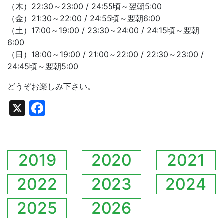
（木）22:30～23:00 / 24:55頃～翌朝5:00
（金）21:30～22:00 / 24:55頃～翌朝6:00
（土）17:00～19:00 / 23:30～24:00 / 24:15頃～翌朝
6:00
（日）18:00～19:00 / 21:00～22:00 / 22:30～23:00 /
24:45頃～翌朝5:00
どうぞお楽しみ下さい。
X
Facebook
2019
2020
2021
2022
2023
2024
2025
2026