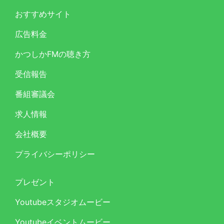
おすすめサイト
広告料金
かつしかFMの聴き方
受信報告
番組審議会
求人情報
会社概要
プライバシーポリシー
プレゼント
Youtubeスタジオムービー
Youtubeイベントムービー