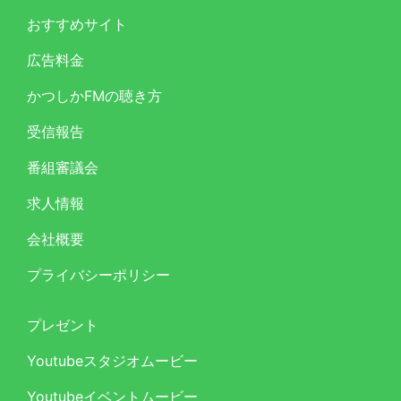
おすすめサイト
広告料金
かつしかFMの聴き方
受信報告
番組審議会
求人情報
会社概要
プライバシーポリシー
プレゼント
Youtubeスタジオムービー
Youtubeイベントムービー