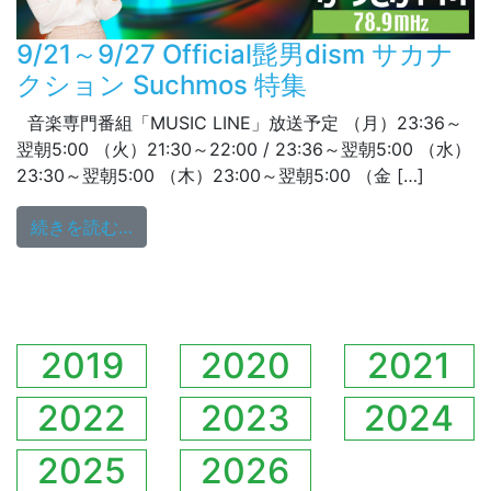
9/21～9/27 Official髭男dism サカナ
クション Suchmos 特集
音楽専門番組「MUSIC LINE」放送予定 （月）23:36～
翌朝5:00 （火）21:30～22:00 / 23:36～翌朝5:00 （水）
23:30～翌朝5:00 （木）23:00～翌朝5:00 （金 […]
from 9/21～9/27 Official髭男dism サカ
続きを読む…
2019
2020
2021
2022
2023
2024
2025
2026