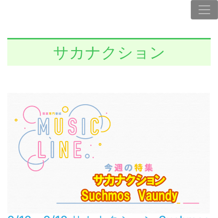
サカナクション