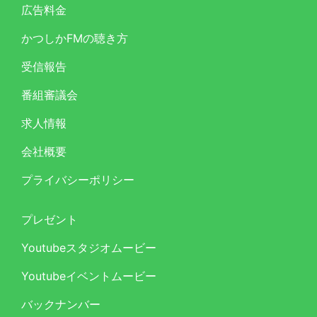
広告料金
かつしかFMの聴き方
受信報告
番組審議会
求人情報
会社概要
プライバシーポリシー
プレゼント
Youtubeスタジオムービー
Youtubeイベントムービー
バックナンバー