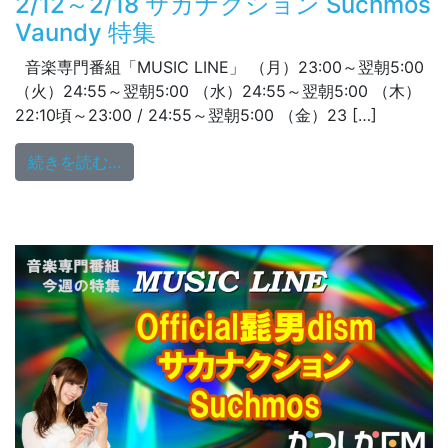
2/12～2/18 サカナクション Suchmos
Vaundy 特集
音楽専門番組「MUSIC LINE」 （月）23:00～翌朝5:00
（火）24:55～翌朝5:00 （水）24:55～翌朝5:00 （木）
22:10頃～23:00 / 24:55～翌朝5:00 （金）23 […]
from 2/12～2/18 サカナクション Suchmos 
続きを読む…