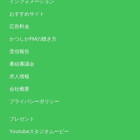
インフォメーション
おすすめサイト
広告料金
かつしかFMの聴き方
受信報告
番組審議会
求人情報
会社概要
プライバシーポリシー
プレゼント
Youtubeスタジオムービー