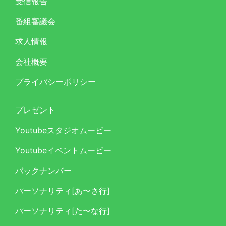
受信報告
番組審議会
求人情報
会社概要
プライバシーポリシー
プレゼント
Youtubeスタジオムービー
Youtubeイベントムービー
バックナンバー
パーソナリティ[あ〜さ行]
パーソナリティ[た〜な行]