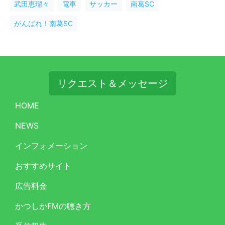
武田恵瑠々
電車
サッカー
南葛SC
がんばれ！南葛SC
リクエスト＆メッセージ
HOME
NEWS
インフォメーション
おすすめサイト
広告料金
かつしかFMの聴き方