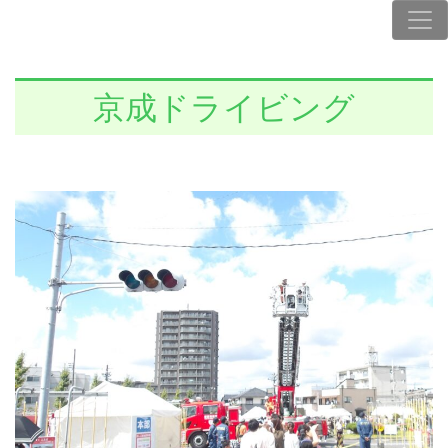
京成ドライビング