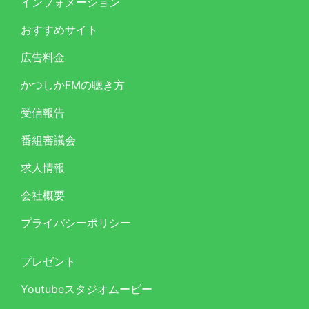
インフォメーション
おすすめサイト
広告料金
かつしかFMの聴き方
受信報告
番組審議会
求人情報
会社概要
プライバシーポリシー
プレゼント
Youtubeスタジオムービー