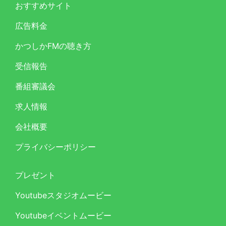
おすすめサイト
広告料金
かつしかFMの聴き方
受信報告
番組審議会
求人情報
会社概要
プライバシーポリシー
プレゼント
Youtubeスタジオムービー
Youtubeイベントムービー