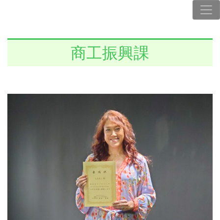
商工振興課