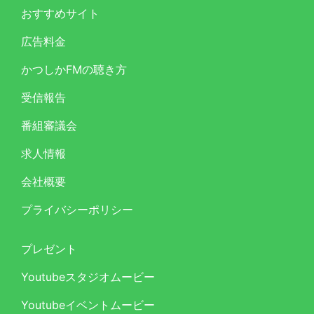
おすすめサイト
広告料金
かつしかFMの聴き方
受信報告
番組審議会
求人情報
会社概要
プライバシーポリシー
プレゼント
Youtubeスタジオムービー
Youtubeイベントムービー