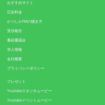
おすすめサイト
広告料金
かつしかFMの聴き方
受信報告
番組審議会
求人情報
会社概要
プライバシーポリシー
プレゼント
Youtubeスタジオムービー
Youtubeイベントムービー