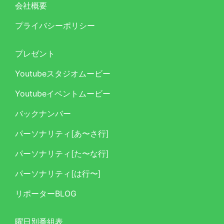
会社概要
プライバシーポリシー
プレゼント
Youtubeスタジオムービー
Youtubeイベントムービー
バックナンバー
パーソナリティ[あ〜さ行]
パーソナリティ[た〜な行]
パーソナリティ[は行〜]
リポーターBLOG
曜日別番組表