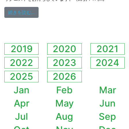
from 12/1＆12/8 ゲストに木根尚登さんが
続きを読む…
2019
2020
2021
2022
2023
2024
2025
2026
Jan
Feb
Mar
Apr
May
Jun
Jul
Aug
Sep