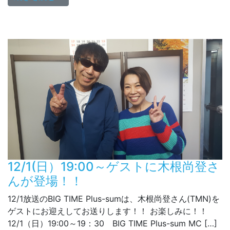
12/1(日）19:00～ゲストに木根尚登さ
んが登場！！
12/1放送のBIG TIME Plus-sumは、木根尚登さん(TMN)を
ゲストにお迎えしてお送りします！！ お楽しみに！！
12/1（日）19:00～19：30 BIG TIME Plus-sum MC […]