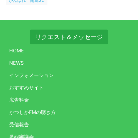
がんばれ！南葛SC
リクエスト＆メッセージ
HOME
NEWS
インフォメーション
おすすめサイト
広告料金
かつしかFMの聴き方
受信報告
番組審議会