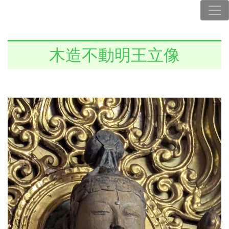
木造不動明王立像