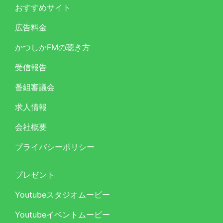
おすすめサイト
広告料金
かつしかFMの聴き方
受信報告
番組審議会
求人情報
会社概要
プライバシーポリシー
プレゼント
Youtubeスタジオムービー
Youtubeイベントムービー