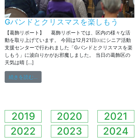
Gバンドとクリスマスを楽しもう
【葛飾リポート】 葛飾リポートでは、区内の様々な活
動を取り上げています。 今回は12月21日㈯にシニア活動
支援センターで行われました「Gバンドとクリスマスを楽
しもう」に波白りかがお邪魔しました。 当日の葛飾区の
天気は晴 […]
from Gバンドとクリスマスを楽しもう
続きを読む…
2019
2020
2021
2022
2023
2024