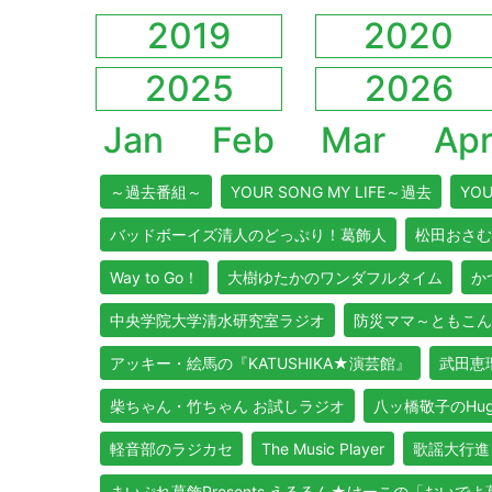
2019
2020
2025
2026
Jan
Feb
Mar
Ap
～過去番組～
YOUR SONG MY LIFE～過去
YOU
バッドボーイズ清人のどっぷり！葛飾人
松田おさむ
Way to Go！
大樹ゆたかのワンダフルタイム
か
中央学院大学清水研究室ラジオ
防災ママ～ともこん
アッキー・絵馬の『KATUSHIKA★演芸館』
武田恵瑠
柴ちゃん・竹ちゃん お試しラジオ
八ッ橋敬子のHug Y
軽音部のラジカセ
The Music Player
歌謡大行進
まいぷれ葛飾Presents えるるん★けーこの「おいで