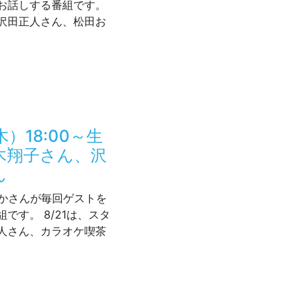
お話しする番組です。
沢田正人さん、松田お
フルタイム 8/21（木）放送の動画配信中！
）18:00～生
木翔子さん、沢
ん
ゆたかさんが毎回ゲストを
す。 8/21は、スタ
人さん、カラオケ喫茶
8/21（木）18:00～生放送 スタジオゲスト：水木翔子さん