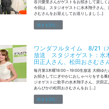
谷川愛里さんがゲストをお招きして楽しく
今回は、スタジオゲストに水木翔子さん、
さむさんをお迎えしてお送りしまし […]
from 大樹ゆたかのワンダ
続きを読む…
ワンダフルタイム 8/21（木
放送 スタジオゲスト：水
田正人さん、松田おさむさ
毎月第3木曜18:00～19:00生放送 大樹
お招きしてにぎやかにおしゃべりをする番組で
ジオゲストに歌手の水木翔子さん、沢田正
あらびかの松田おさむさんをお […]
from ワンダフルタイム 
続きを読む…