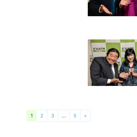
投稿ナビゲーション
1
2
3
…
5
»