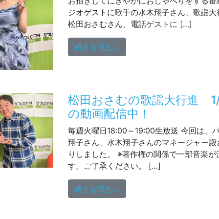
お招きしてにぎやかにおしゃべりをする番組で
ジオゲストに歌手の水木翔子さん、歌謡大
松田おさむさん、電話ゲストに […]
from ワンダフルタイム 
続きを読む…
松田おさむの歌謡大行進 1/
の動画配信中！
毎週火曜日18:00～19:00生放送 今回は
翔子さん、水木翔子さんのマネージャー殿
りしました。 ※著作権の関係で一部音楽が
す。ご了承ください。 […]
from 松田おさむの歌謡大
続きを読む…