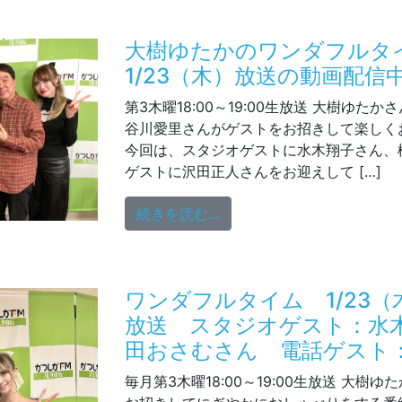
大樹ゆたかのワンダフル
1/23（木）放送の動画配信
第3木曜18:00～19:00生放送 大樹ゆた
谷川愛里さんがゲストをお招きして楽しく
今回は、スタジオゲストに水木翔子さん、
ゲストに沢田正人さんをお迎えして […]
from 大樹ゆたかのワンダ
続きを読む…
ワンダフルタイム 1/23（木
放送 スタジオゲスト：水
田おさむさん 電話ゲスト
毎月第3木曜18:00～19:00生放送 大樹