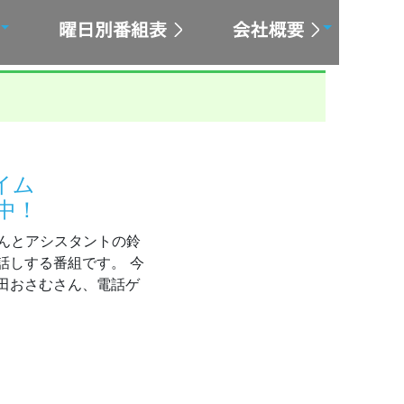
タイム
信中！
かさんとアシスタントの鈴
話しする番組です。 今
田おさむさん、電話ゲ
フルタイム 11/20（木）放送の動画配信中！