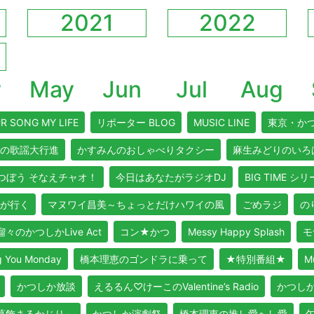
2021
2022
r
May
Jun
Jul
Aug
R SONG MY LIFE
リポーター BLOG
MUSIC LINE
東京・か
の歌謡大行進
かすみんのおしゃべりタクシー
麻生みどりのいろ
つぼう そなえチャオ！
今日はあなたがラジオDJ
BIG TIME シ
が行く
マヌワイ昌美～ちょっとだけハワイの風
ごめラジ
のり
々のかつしかLive Act
コン★かつ
Messy Happy Splash
モ
ou Monday
橋本理恵のゴンドラに乗って
★特別番組★
M
かつしか放談
えるるん♡けーこのValentine’s Radio
かつし
よ葛飾まるかじり」
かつしか演劇祭
橋本理恵の推し愛へし愛