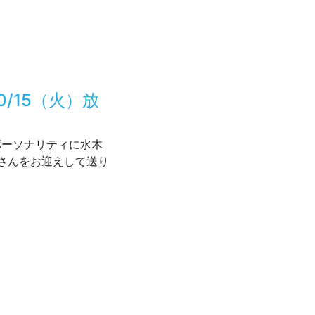
進 11/19（火）放送の動画配信中！
/15（火）放
、パーソナリティに水木
さんをお迎えして送り
行進 10/15（火）放送の動画配信中！