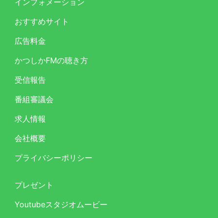
インフォメーション
おすすめサイト
広告料金
かつしかFMの聴き方
受信報告
番組審議会
求人情報
会社概要
プライバシーポリシー
プレゼント
Youtubeスタジオムービー