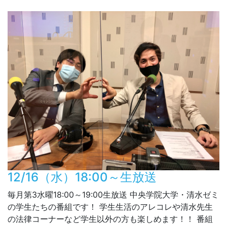
12/16（水）18:00～生放送
毎月第3水曜18:00～19:00生放送 中央学院大学・清水ゼミ
の学生たちの番組です！ 学生生活のアレコレや清水先生
の法律コーナーなど学生以外の方も楽しめます！！ 番組