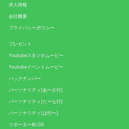
求人情報
会社概要
プライバシーポリシー
プレゼント
Youtubeスタジオムービー
Youtubeイベントムービー
バックナンバー
パーソナリティ[あ〜さ行]
パーソナリティ[た〜な行]
パーソナリティ[は行〜]
リポーターBLOG