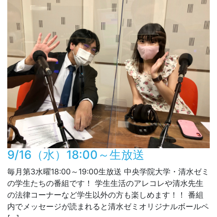
9/16（水）18:00～生放送
毎月第3水曜18:00～19:00生放送 中央学院大学・清水ゼミ
の学生たちの番組です！ 学生生活のアレコレや清水先生
の法律コーナーなど学生以外の方も楽しめます！！ 番組
内でメッセージが読まれると清水ゼミオリジナルボールペ