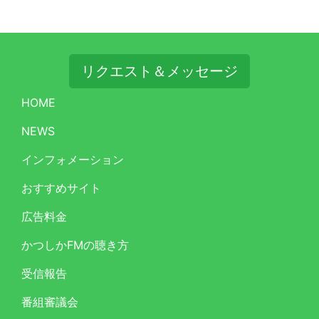
リクエスト＆メッセージ
HOME
NEWS
インフォメーション
おすすめサイト
広告料金
かつしかFMの聴き方
受信報告
番組審議会