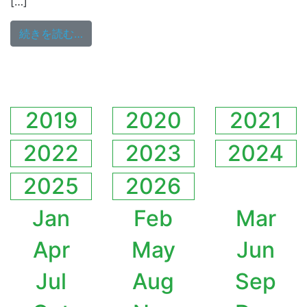
[…]
from 9/16（水）18:00～生放送
続きを読む…
2019
2020
2021
2022
2023
2024
2025
2026
Jan
Feb
Mar
Apr
May
Jun
Jul
Aug
Sep