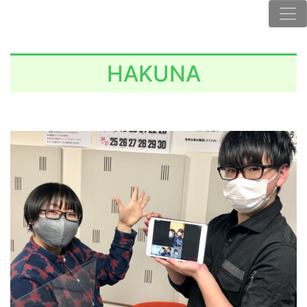
HAKUNA