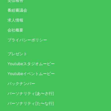
受信報告
番組審議会
求人情報
会社概要
プライバシーポリシー
プレゼント
Youtubeスタジオムービー
Youtubeイベントムービー
バックナンバー
パーソナリティ[あ〜さ行]
パーソナリティ[た〜な行]