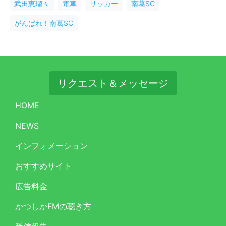
武田恵瑠々
電車
サッカー
南葛SC
がんばれ！南葛SC
リクエスト＆メッセージ
HOME
NEWS
インフォメーション
おすすめサイト
広告料金
かつしかFMの聴き方