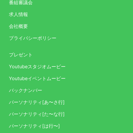
番組審議会
求人情報
会社概要
プライバシーポリシー
プレゼント
Youtubeスタジオムービー
Youtubeイベントムービー
バックナンバー
パーソナリティ[あ〜さ行]
パーソナリティ[た〜な行]
パーソナリティ[は行〜]