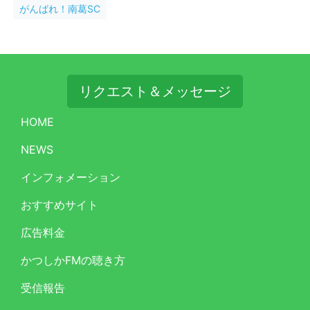
がんばれ！南葛SC
リクエスト＆メッセージ
HOME
NEWS
インフォメーション
おすすめサイト
広告料金
かつしかFMの聴き方
受信報告