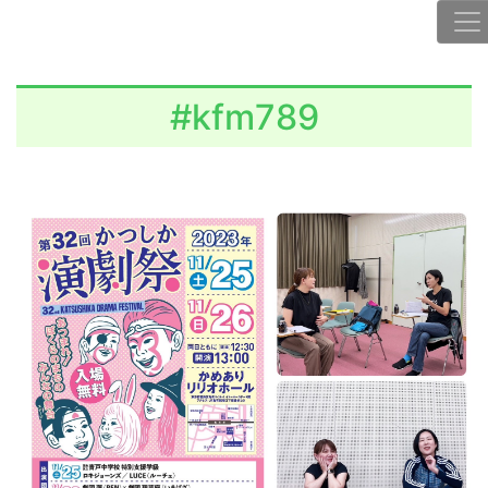
#kfm789