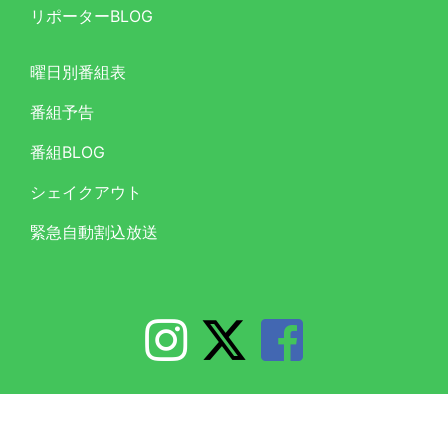
リポーターBLOG
曜日別番組表
番組予告
番組BLOG
シェイクアウト
緊急自動割込放送