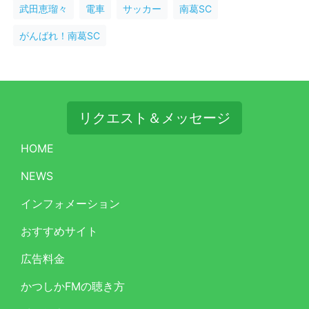
武田恵瑠々
電車
サッカー
南葛SC
がんばれ！南葛SC
リクエスト＆メッセージ
HOME
NEWS
インフォメーション
おすすめサイト
広告料金
かつしかFMの聴き方