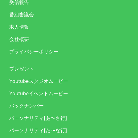
受信報告
番組審議会
求人情報
会社概要
プライバシーポリシー
プレゼント
Youtubeスタジオムービー
Youtubeイベントムービー
バックナンバー
パーソナリティ[あ〜さ行]
パーソナリティ[た〜な行]