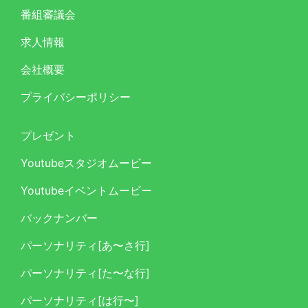
番組審議会
求人情報
会社概要
プライバシーポリシー
プレゼント
Youtubeスタジオムービー
Youtubeイベントムービー
バックナンバー
パーソナリティ[あ〜さ行]
パーソナリティ[た〜な行]
パーソナリティ[は行〜]