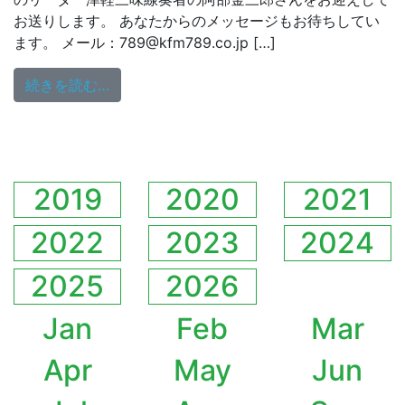
お送りします。 あなたからのメッセージもお待ちしてい
ます。 メール：789@kfm789.co.jp […]
from 4/2（木）18:00～ゲストはあべやの
続きを読む…
2019
2020
2021
2022
2023
2024
2025
2026
Jan
Feb
Mar
Apr
May
Jun