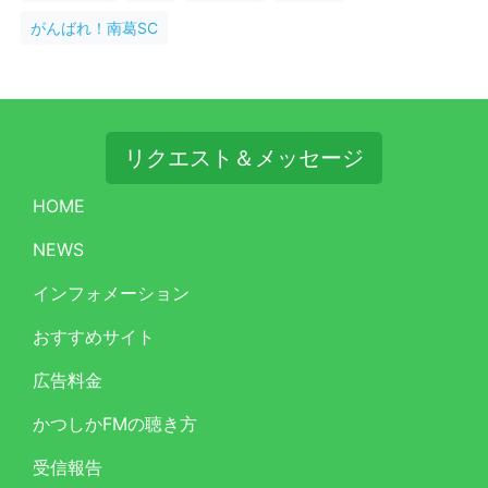
がんばれ！南葛SC
リクエスト＆メッセージ
HOME
NEWS
インフォメーション
おすすめサイト
広告料金
かつしかFMの聴き方
受信報告